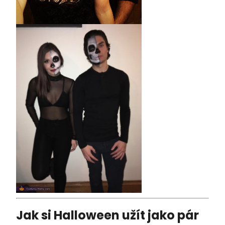
Jak si Halloween užít jako pár