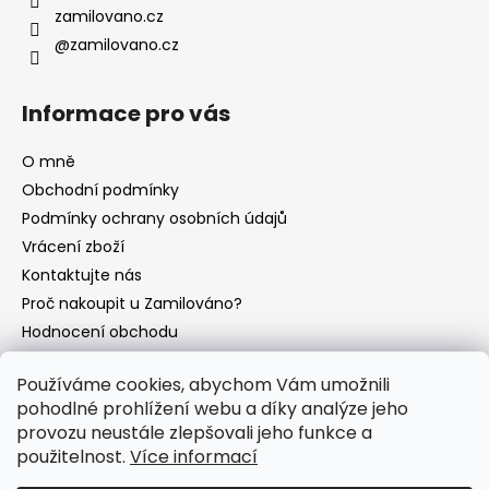
zamilovano.cz
@zamilovano.cz
Informace pro vás
O mně
Obchodní podmínky
Podmínky ochrany osobních údajů
Vrácení zboží
Kontaktujte nás
Proč nakoupit u Zamilováno?
Hodnocení obchodu
Blog
Používáme cookies, abychom Vám umožnili
pohodlné prohlížení webu a díky analýze jeho
provozu neustále zlepšovali jeho funkce a
Instagram
použitelnost.
Více informací