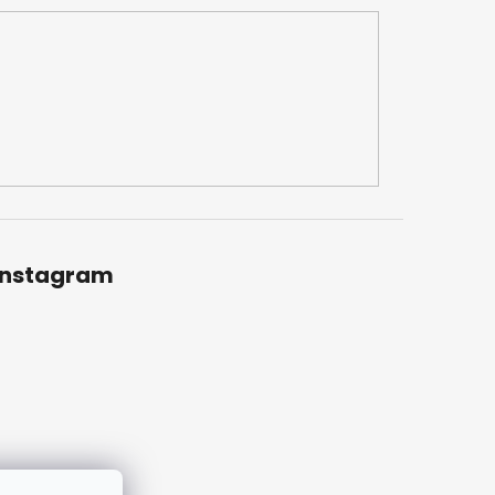
Instagram