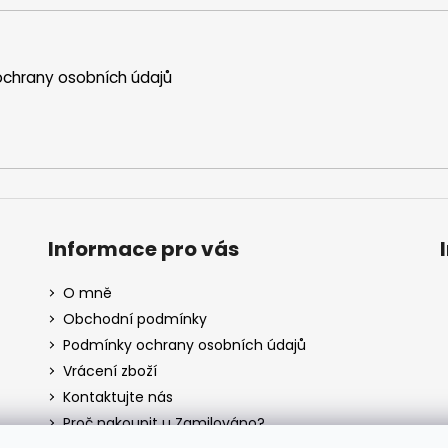
chrany osobních údajů
Informace pro vás
O mně
Obchodní podmínky
Podmínky ochrany osobních údajů
Vrácení zboží
Kontaktujte nás
Proč nakoupit u Zamilováno?