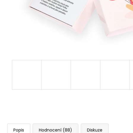
Popis
Hodnocení (88)
Diskuze