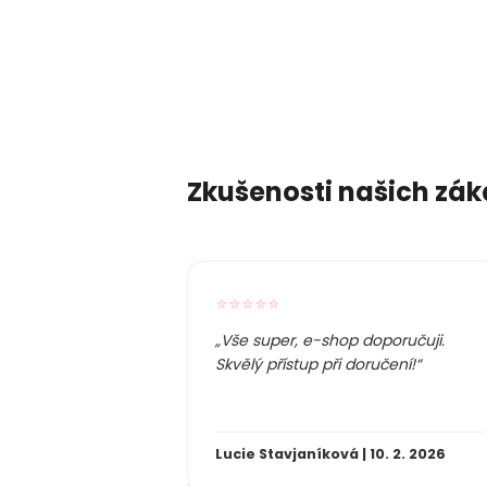
Zkušenosti našich zák
⭐⭐⭐⭐⭐
„Vše super, e-shop doporučuji.
Skvělý přístup při doručení!“
Lucie Stavjaníková | 10. 2. 2026