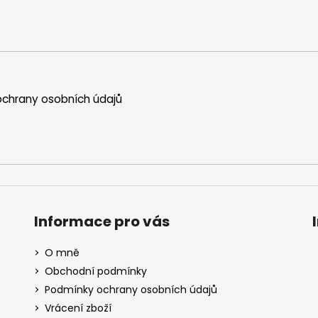
chrany osobních údajů
Informace pro vás
O mně
Obchodní podmínky
Podmínky ochrany osobních údajů
Vrácení zboží