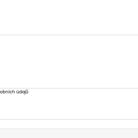
obních údajů